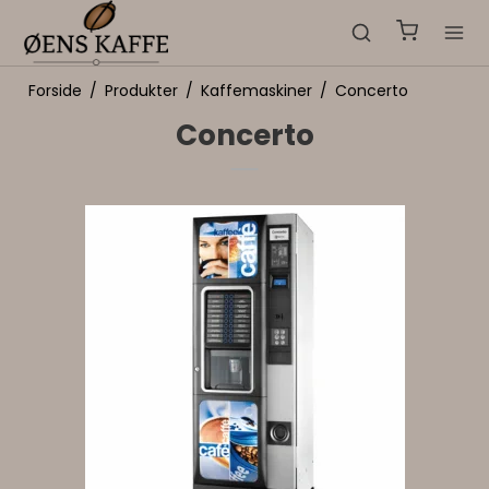
Forside
/
Produkter
/
Kaffemaskiner
/
Concerto
Concerto